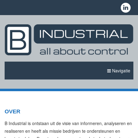
Navigatie
HOME
OVER
OVER
B Industrial is ontstaan uit de visie van informeren, analyseren en
DIENSTEN
realiseren en heeft als missie bedrijven te ondersteunen en